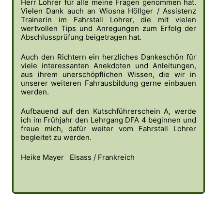
Herr Lohrer für alle meine Fragen genommen hat.
Vielen Dank auch an Wiosna Höllger / Assistenz
Trainerin im Fahrstall Lohrer, die mit vielen
wertvollen Tips und Anregungen zum Erfolg der
Abschlussprüfung beigetragen hat.
Auch den Richtern ein herzliches Dankeschön für
viele interessanten Anekdoten und Anleitungen,
aus ihrem unerschöpflichen Wissen, die wir in
unserer weiteren Fahrausbildung gerne einbauen
werden.
Aufbauend auf den Kutschführerschein A, werde
ich im Frühjahr den Lehrgang DFA 4 beginnen und
freue mich, dafür weiter vom Fahrstall Lohrer
begleitet zu werden.
Heike Mayer Elsass / Frankreich