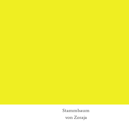
Stammbaum
von Zoraja