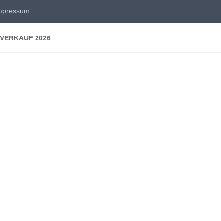
mpressum
VERKAUF 2026