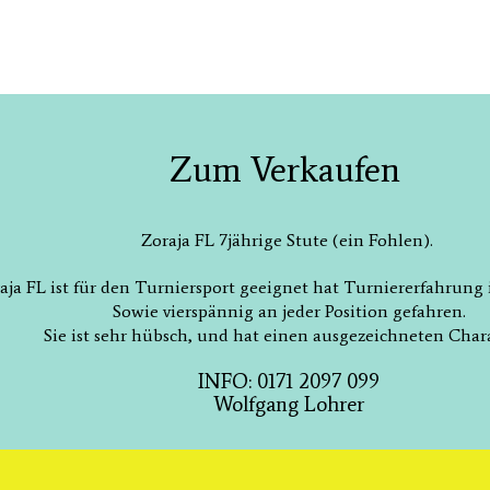
Zum Verkaufen
Zoraja FL 7jährige Stute (ein Fohlen).
aja FL ist für den Turniersport geeignet hat Turniererfahrung
Sowie vierspännig an jeder Position gefahren.
Sie ist sehr hübsch, und hat einen ausgezeichneten Char
INFO: 0171 2097 099
Wolfgang Lohrer