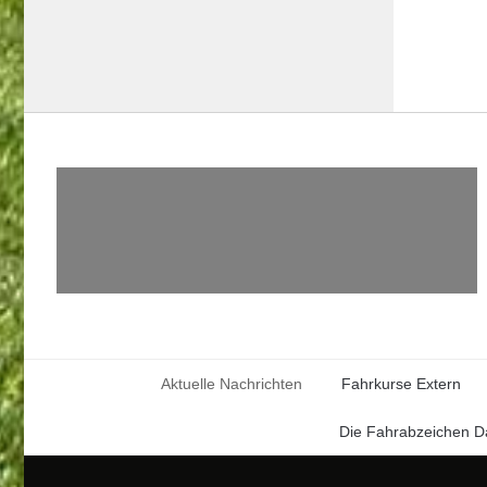
Aktuelle Nachrichten
Fahrkurse Extern
Die Fahrabzeichen D