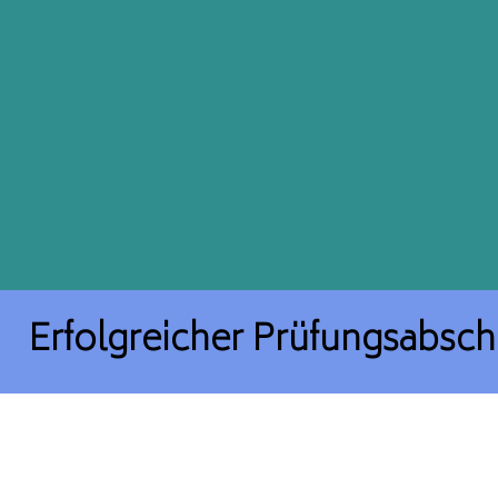
Erfolgreicher Prüfungsabsch